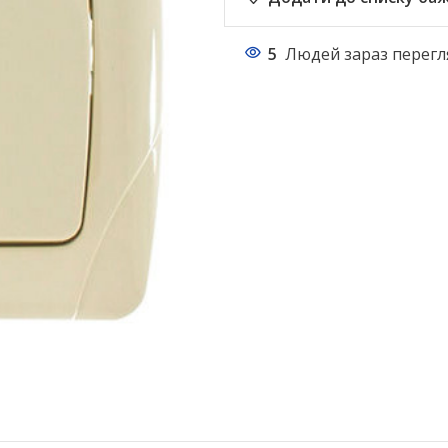
5
Людей зараз перегл
НАСТІЛЬНІ ЛАМПИ