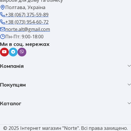
Полтава, Україна
+38 (067) 375-59-89
+38 (073) 954-60-72
norte.alt@gmail.com
Пн-Пт: 9:00-18:00
Ми в соц. мережах
Компанія
Покупцям
Каталог
© 2025 Інтернет магазин "Norte". Всі права захищено.