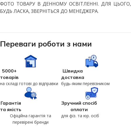
ФОТО ТОВАРУ В ДЕННОМУ ОСВІТЛЕННІ. ДЛЯ ЦЬОГО,
БУДЬ ЛАСКА, ЗВЕРНІТЬСЯ ДО МЕНЕДЖЕРА.
Переваги роботи з нами
5000+
Швидка
товарів
доставка
на складі готові до відправки
будь-яким перевізником
Гарантія
Зручний спосіб
та якість
оплати
Офіційна гарантія та
для фіз. та юр. осіб
перевірені бренди