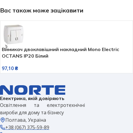
Вас також може зацікавити
Вимикач двоклавішний накладний Mono Electric
OCTANS IP20 Білий
97,10
₴
Електрика, якій довіряють
Освітлення та електротехнічні
вироби для дому та бізнесу
Полтава, Україна
+38 (067) 375-59-89