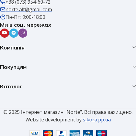
+38 (073) 954-60-72
norte.alt@gmail.com
Пн-Пт: 9:00-18:00
Ми в соц. мережах
Компанія
Покупцям
Каталог
© 2025 Інтернет магазин "Norte". Всі права захищено.
Website development by
sikora.pp.ua