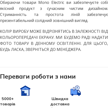
Обираючи товари Mono Electric ви забезпечуєте собі
якісний продукт з сучасним чистим дизайном.
Стриманність та простота ліній забезпечує
презентабельний солідний зовнішний вигляд.
КОЛІР ВИРОБУ МОЖЕ ВІДРІЗНЯТИСЬ В ЗАЛЕЖНОСТІ ВІД
КОЛЬОРОПЕРЕДАЧІ ЕКРАНУ. МИ БУДЕМО РАДІ НАДАТИ
ФОТО ТОВАРУ В ДЕННОМУ ОСВІТЛЕННІ. ДЛЯ ЦЬОГО,
БУДЬ ЛАСКА, ЗВЕРНІТЬСЯ ДО МЕНЕДЖЕРА.
Переваги роботи з нами
5000+
Швидка
товарів
доставка