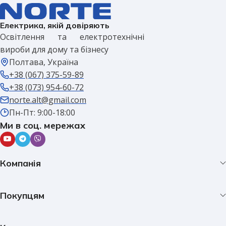
Електрика, якій довіряють
Освітлення та електротехнічні
вироби для дому та бізнесу
Полтава, Україна
+38 (067) 375-59-89
+38 (073) 954-60-72
norte.alt@gmail.com
Пн-Пт: 9:00-18:00
Ми в соц. мережах
Компанія
Покупцям