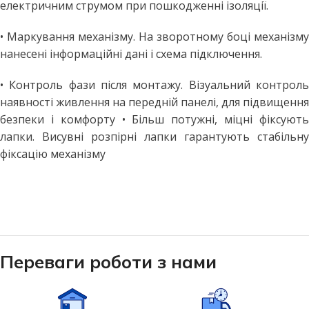
електричним струмом при пошкодженні ізоляції.
• Маркування механізму. На зворотному боці механізму
нанесені інформаційні дані і схема підключення.
• Контроль фази після монтажу. Візуальний контроль
наявності живлення на передній панелі, для підвищення
безпеки і комфорту • Більш потужні, міцні фіксують
лапки. Висувні розпірні лапки гарантують стабільну
фіксацію механізму
Переваги роботи з нами