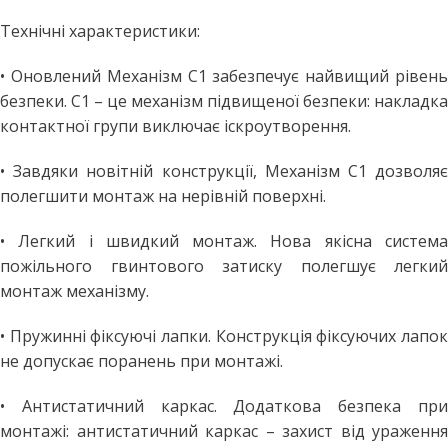
Технічні характеристики:
• Оновлений Механізм С1 забезпечує найвищий рівень
безпеки. C1 – це механізм підвищеної безпеки: накладка
контактної групи виключає іскроутворення.
• Завдяки новітній конструкції, Механізм С1 дозволяє
полегшити монтаж на нерівній поверхні.
• Легкий і швидкий монтаж. Нова якісна система
пожільного гвинтового затиску полегшує легкий
монтаж механізму.
• Пружинні фіксуючі лапки. Конструкція фіксуючих лапок
не допускає поранень при монтажі.
• Антистатичний каркас. Додаткова безпека при
монтажі: антистатичний каркас – захист від ураження