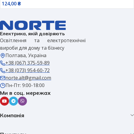
124,00
₴
Електрика, якій довіряють
Освітлення та електротехнічні
вироби для дому та бізнесу
Полтава, Україна
+38 (067) 375-59-89
+38 (073) 954-60-72
norte.alt@gmail.com
Пн-Пт: 9:00-18:00
Ми в соц. мережах
Компанія