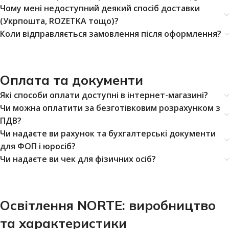
Чому мені недоступний деякий спосіб доставки
(Укрпошта, ROZETKA тощо)?
Коли відправляється замовлення після оформлення?
Оплата та документи
Які способи оплати доступні в інтернет-магазині?
Чи можна оплатити за безготівковим розрахунком з
ПДВ?
Чи надаєте ви рахунок та бухгалтерські документи
для ФОП і юросіб?
Чи надаєте ви чек для фізичних осіб?
Освітлення NORTE: виробництво
та характеристики