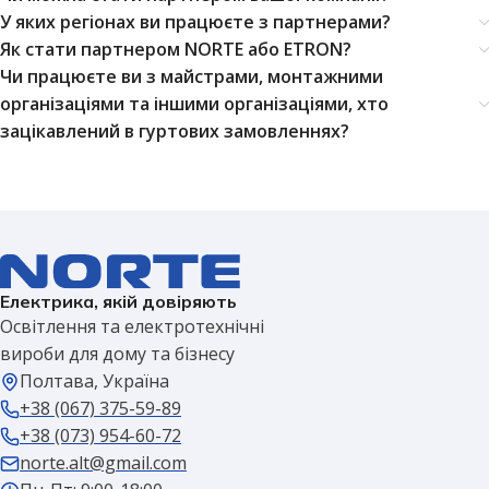
У яких регіонах ви працюєте з партнерами?
Як стати партнером NORTE або ETRON?
Чи працюєте ви з майстрами, монтажними
організаціями та іншими організаціями, хто
зацікавлений в гуртових замовленнях?
Електрика, якій довіряють
Освітлення та електротехнічні
вироби для дому та бізнесу
Полтава, Україна
+38 (067) 375-59-89
+38 (073) 954-60-72
norte.alt@gmail.com