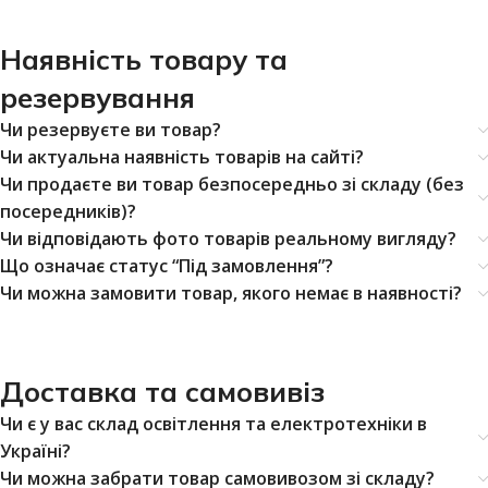
Наявність товару та
резервування
Чи резервуєте ви товар?
Чи актуальна наявність товарів на сайті?
Чи продаєте ви товар безпосередньо зі складу (без
посередників)?
Чи відповідають фото товарів реальному вигляду?
Що означає статус “Під замовлення”?
Чи можна замовити товар, якого немає в наявності?
Доставка та самовивіз
Чи є у вас склад освітлення та електротехніки в
Україні?
Чи можна забрати товар самовивозом зі складу?