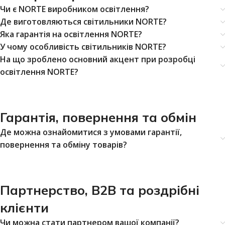
Чи є NORTE виробником освітлення?
Де виготовляються світильники NORTE?
Яка гарантія на освітлення NORTE?
У чому особливість світильників NORTE?
На що зроблено основний акцент при розробці
освітлення NORTE?
Гарантія, повернення та обмін
Де можна ознайомитися з умовами гарантії,
повернення та обміну товарів?
Партнерство, B2B та роздрібні
клієнти
Чи можна стати партнером вашої компанії?