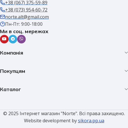
+38 (067) 375-59-89
+38 (073) 954-60-72
norte.alt@gmail.com
Пн-Пт: 9:00-18:00
Ми в соц. мережах
Компанія
Покупцям
Каталог
© 2025 Інтернет магазин "Norte". Всі права захищено.
Website development by
sikora.pp.ua