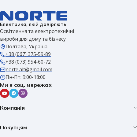
Електрика, якій довіряють
Освітлення та електротехнічні
вироби для дому та бізнесу
Полтава, Україна
+38 (067) 375-59-89
+38 (073) 954-60-72
norte.alt@gmail.com
Пн-Пт: 9:00-18:00
Ми в соц. мережах
Компанія
Покупцям