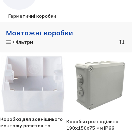
Герметичні коробки
Монтажні коробки
Фільтри
Коробка для зовнішнього
Коробка розподільна
монтажу розеток та
190х150х75 мм IP66
вимикачів Panasonic