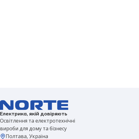
Електрика, якій довіряють
Освітлення та електротехнічні
вироби для дому та бізнесу
Полтава, Україна