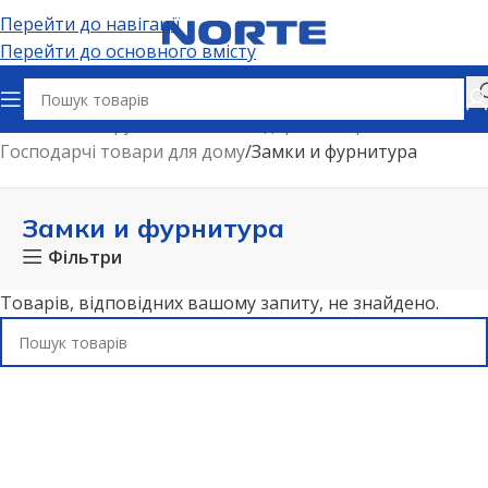
Перейти до навігації
Перейти до основного вмісту
Головна
Інструменти та господарчі товари
Господарчі товари для дому
Замки и фурнитура
Замки и фурнитура
Фільтри
Товарів, відповідних вашому запиту, не знайдено.