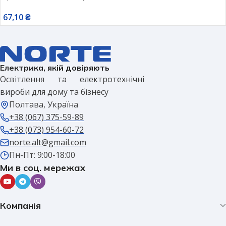
67,10
₴
Електрика, якій довіряють
Освітлення та електротехнічні
вироби для дому та бізнесу
Полтава, Україна
+38 (067) 375-59-89
+38 (073) 954-60-72
norte.alt@gmail.com
Пн-Пт: 9:00-18:00
Ми в соц. мережах
Компанія