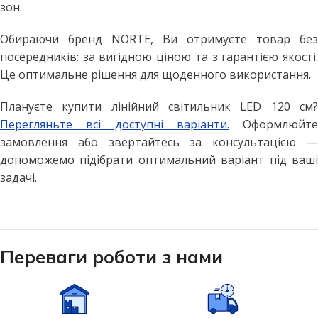
зон.
Обираючи бренд NORTE, Ви отримуєте товар без
посередників: за вигідною ціною та з гарантією якості.
Це оптимальне рішення для щоденного використання.
Плануєте купити лінійний світильник LED 120 см?
Перегляньте всі доступні варіанти.
Оформлюйте
замовлення або звертайтесь за консультацією —
допоможемо підібрати оптимальний варіант під ваші
задачі.
Переваги роботи з нами