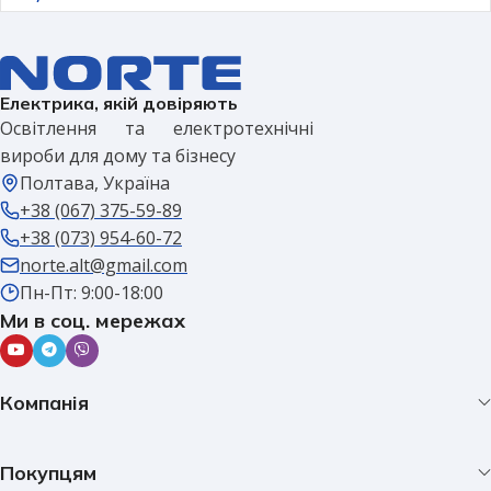
Електрика, якій довіряють
Освітлення та електротехнічні
вироби для дому та бізнесу
Полтава, Україна
+38 (067) 375-59-89
+38 (073) 954-60-72
norte.alt@gmail.com
Пн-Пт: 9:00-18:00
Ми в соц. мережах
Компанія
Покупцям