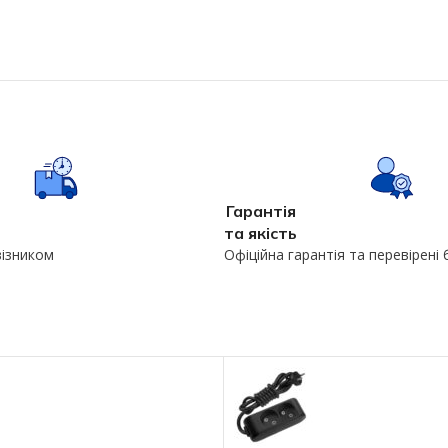
Гарантія
та якість
візником
Офіційна гарантія та перевірені