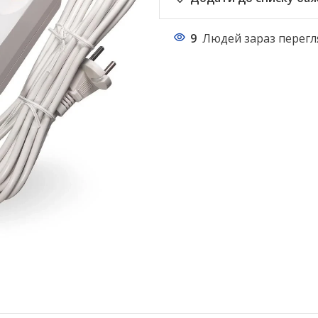
9
Людей зараз перегл
НАСТІЛЬНІ ЛАМПИ