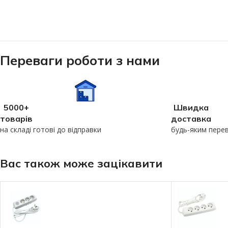
Переваги роботи з нами
5000+
Швидка
товарів
доставка
на складі готові до відправки
будь-яким пере
Вас також може зацікавити