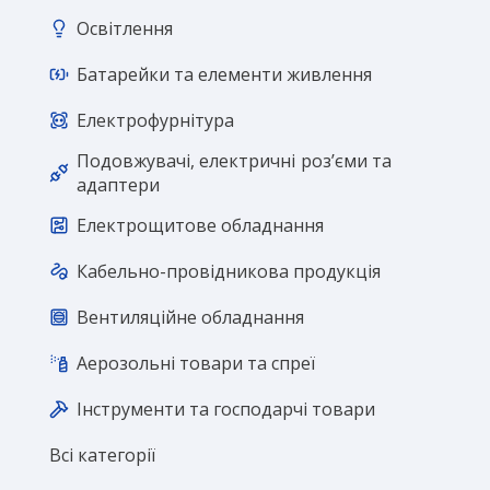
Освітлення
Батарейки та елементи живлення
Електрофурнітура
Подовжувачі, електричні розʼєми та
адаптери
Електрощитове обладнання
Кабельно-провідникова продукція
Вентиляційне обладнання
Аерозольні товари та спреї
Інструменти та господарчі товари
Всі категорії