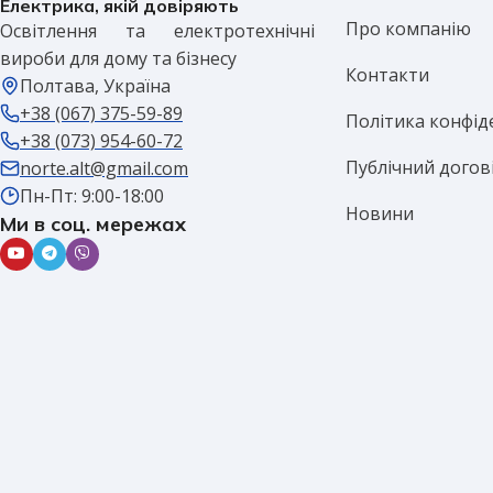
Електрика, якій довіряють
Про компанію
Освітлення та електротехнічні
вироби для дому та бізнесу
Контакти
Полтава, Україна
+38 (067) 375-59-89
Політика конфід
+38 (073) 954-60-72
Публічний догов
norte.alt@gmail.com
Пн-Пт: 9:00-18:00
Новини
Ми в соц. мережах