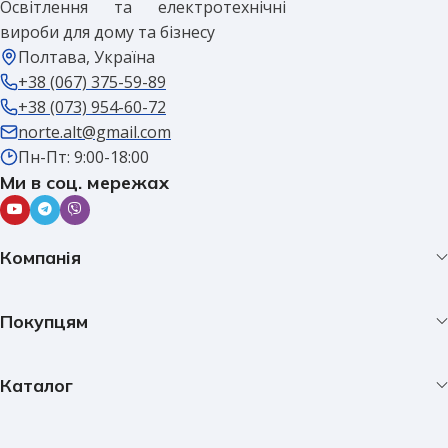
Освітлення та електротехнічні
вироби для дому та бізнесу
Полтава, Україна
+38 (067) 375-59-89
+38 (073) 954-60-72
norte.alt@gmail.com
Пн-Пт: 9:00-18:00
Ми в соц. мережах
Компанія
Покупцям
Каталог