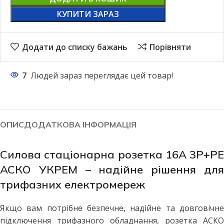
КУПИТИ ЗАРАЗ
Додати до списку бажань
Порівняти
7
Людей зараз переглядає цей товар!
ОПИС
ДОДАТКОВА ІНФОРМАЦІЯ
Силова стаціонарна розетка 16A 3P+PE
АСКО УКРЕМ – надійне рішення для
трифазних електромереж
Якщо вам потрібне безпечне, надійне та довговічне
підключення трифазного обладнання, розетка АСКО