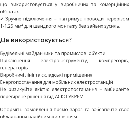
що використовується у виробничих та комерційних
об’єктах.
✔ Зручне підключення – підтримує проводи перерізом
1-1,25 мм² для швидкого монтажу без зайвих зусиль.
Де використовується?
Будівельні майданчики та промислові об’єкти
Підключення електроінструменту, компресорів,
генераторів
Виробничі лінії та складські приміщення
Енергопостачання для мобільних електростанцій
Не ризикуйте якістю електропостачання – вибирайте
перевірене рішення від АСКО УКРЕМ.
Оформіть замовлення прямо зараз та забезпечте своє
обладнання надійним живленням.