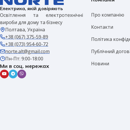
Електрика, якій довіряють
Про компанію
Освітлення та електротехнічні
вироби для дому та бізнесу
Контакти
Полтава, Україна
+38 (067) 375-59-89
Політика конфід
+38 (073) 954-60-72
Публічний догов
norte.alt@gmail.com
Пн-Пт: 9:00-18:00
Новини
Ми в соц. мережах