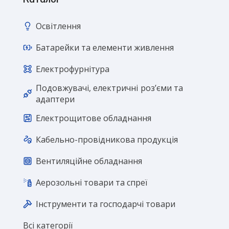
Освітлення
Батарейки та елементи живлення
Електрофурнітура
Подовжувачі, електричні розʼєми та
адаптери
Електрощитове обладнання
Кабельно-провідникова продукція
Вентиляційне обладнання
Аерозольні товари та спреї
Інструменти та господарчі товари
Всі категорії