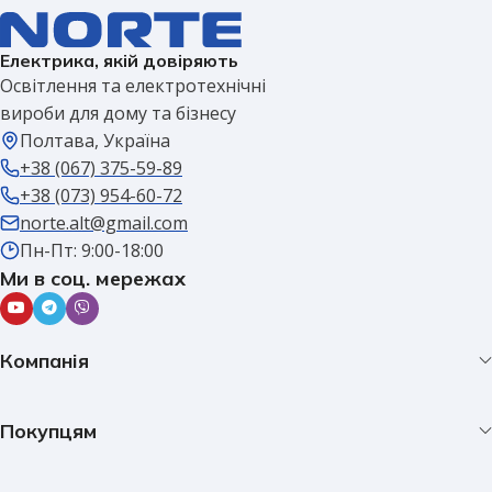
Електрика, якій довіряють
Освітлення та електротехнічні
вироби для дому та бізнесу
Полтава, Україна
+38 (067) 375-59-89
+38 (073) 954-60-72
norte.alt@gmail.com
Пн-Пт: 9:00-18:00
Ми в соц. мережах
Компанія
Покупцям