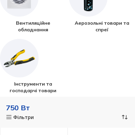
Вентиляційне
Аерозольні товари та
обладнання
спреї
Інструменти та
господарчі товари
750 Вт
Фільтри