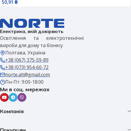
50,91
₴
Електрика, якій довіряють
Освітлення та електротехнічні
вироби для дому та бізнесу
Полтава, Україна
+38 (067) 375-59-89
+38 (073) 954-60-72
norte.alt@gmail.com
Пн-Пт: 9:00-18:00
Ми в соц. мережах
Компанія
Покупцям