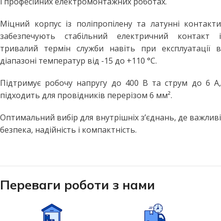
і професійних електромонтажних роботах.
Міцний корпус із поліпропілену та латунні контакти
забезпечують стабільний електричний контакт і
тривалий термін служби навіть при експлуатації в
діапазоні температур від -15 до +110 °C.
Підтримує робочу напругу до 400 В та струм до 6 А,
підходить для провідників перерізом 6 мм².
Оптимальний вибір для внутрішніх з’єднань, де важливі
безпека, надійність і компактність.
Переваги роботи з нами