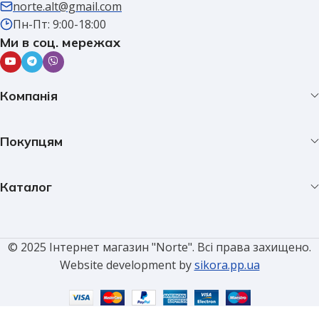
norte.alt@gmail.com
Пн-Пт: 9:00-18:00
Ми в соц. мережах
Компанія
Покупцям
Каталог
© 2025 Інтернет магазин "Norte". Всі права захищено.
Website development by
sikora.pp.ua
Клемник